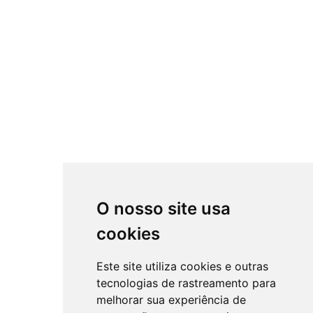
O nosso site usa
cookies
Este site utiliza cookies e outras
tecnologias de rastreamento para
melhorar sua experiência de