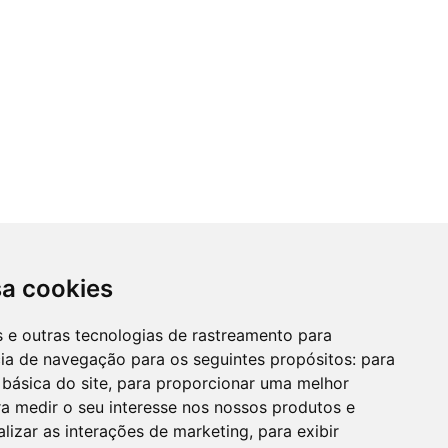
sa cookies
es e outras tecnologias de rastreamento para
cia de navegação para os seguintes propósitos:
para
 básica do site
,
para proporcionar uma melhor
a medir o seu interesse nos nossos produtos e
alizar as interações de marketing
,
para exibir