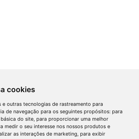
sa cookies
es e outras tecnologias de rastreamento para
cia de navegação para os seguintes propósitos:
para
 básica do site
,
para proporcionar uma melhor
a medir o seu interesse nos nossos produtos e
alizar as interações de marketing
,
para exibir