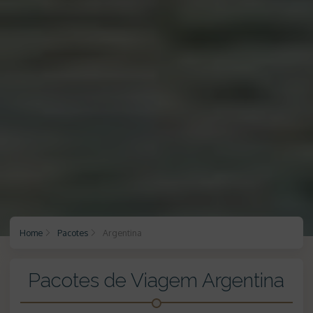
Home
Pacotes
Argentina
Pacotes de Viagem Argentina