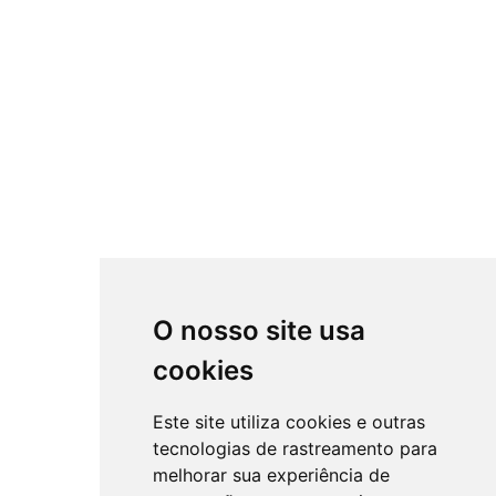
O nosso site usa
cookies
Este site utiliza cookies e outras
tecnologias de rastreamento para
melhorar sua experiência de