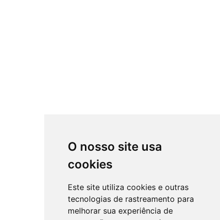
O nosso site usa
cookies
Este site utiliza cookies e outras
tecnologias de rastreamento para
melhorar sua experiência de