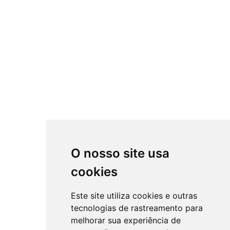
O nosso site usa
cookies
Este site utiliza cookies e outras
tecnologias de rastreamento para
melhorar sua experiência de