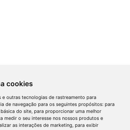
sa cookies
es e outras tecnologias de rastreamento para
cia de navegação para os seguintes propósitos:
para
 básica do site
,
para proporcionar uma melhor
a medir o seu interesse nos nossos produtos e
alizar as interações de marketing
,
para exibir