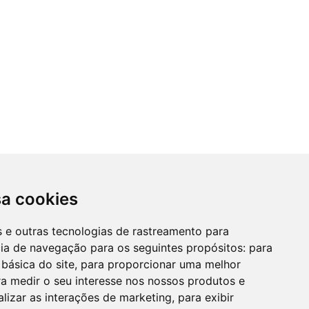
sa cookies
es e outras tecnologias de rastreamento para
cia de navegação para os seguintes propósitos:
para
 básica do site
,
para proporcionar uma melhor
a medir o seu interesse nos nossos produtos e
alizar as interações de marketing
,
para exibir