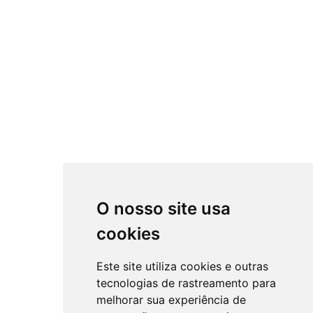
O nosso site usa
cookies
Este site utiliza cookies e outras
tecnologias de rastreamento para
melhorar sua experiência de