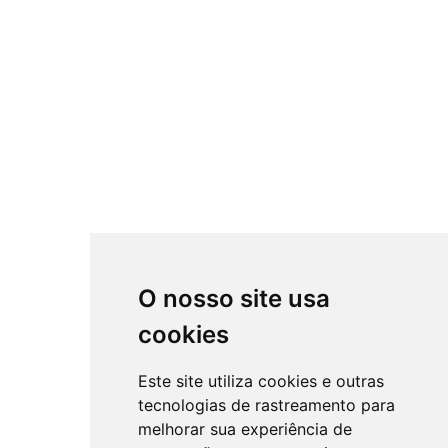
O nosso site usa
cookies
Este site utiliza cookies e outras
tecnologias de rastreamento para
melhorar sua experiência de