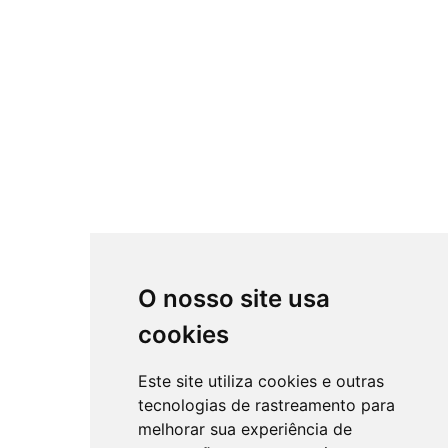
O nosso site usa
cookies
Este site utiliza cookies e outras
tecnologias de rastreamento para
melhorar sua experiência de