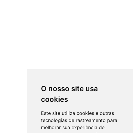
O nosso site usa
cookies
Este site utiliza cookies e outras
tecnologias de rastreamento para
melhorar sua experiência de