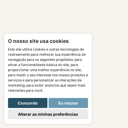
O nosso site usa cookies
Este site utiliza cookies e outras tecnologias de
rastreamento para melhorar sua experiência de
navegação para os seguintes propósitos:
para
ativar a funcionalidade básica do site
,
para
proporcionar uma melhor experiência no site
,
para medir o seu interesse nos nossos produtos e
serviços e para personalizar as interações de
marketing
,
para exibir anúncios que sejam mais
relevantes para você
.
Concordo
Eu recuso
Alterar as minhas preferências