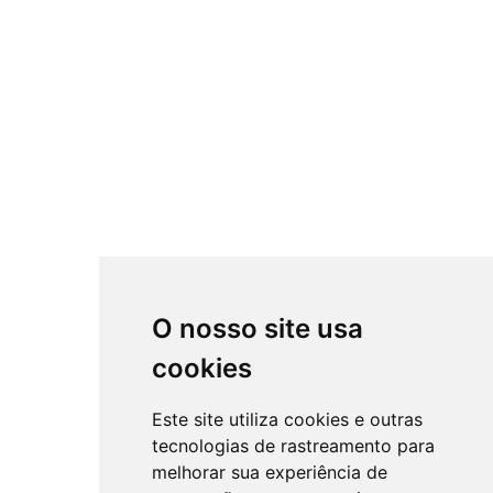
O nosso site usa
cookies
Este site utiliza cookies e outras
tecnologias de rastreamento para
melhorar sua experiência de