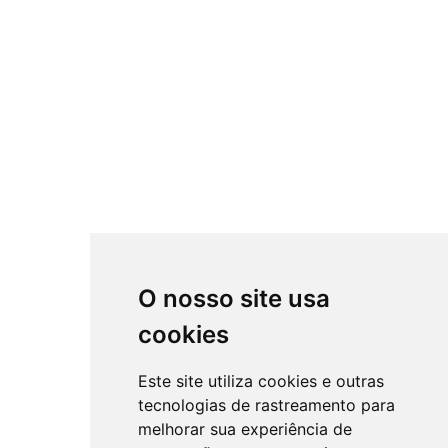
O nosso site usa
cookies
Este site utiliza cookies e outras
tecnologias de rastreamento para
melhorar sua experiência de