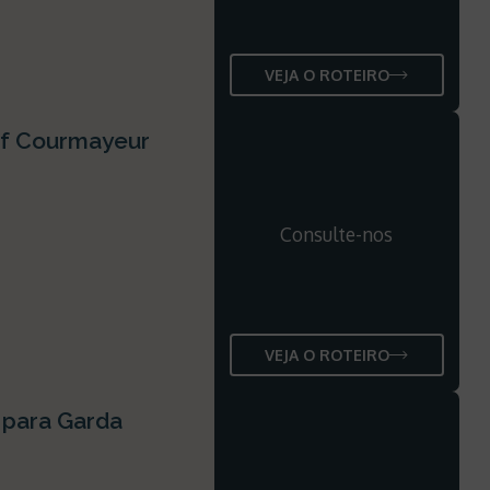
VEJA O ROTEIRO
if Courmayeur
Consulte-nos
VEJA O ROTEIRO
 para Garda