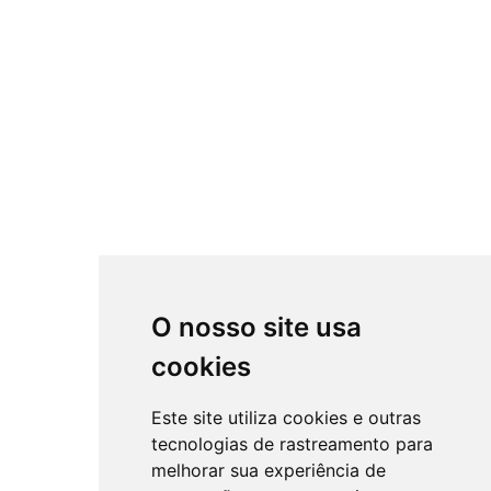
O nosso site usa
cookies
Este site utiliza cookies e outras
tecnologias de rastreamento para
melhorar sua experiência de