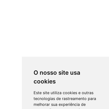
O nosso site usa
cookies
Este site utiliza cookies e outras
tecnologias de rastreamento para
melhorar sua experiência de