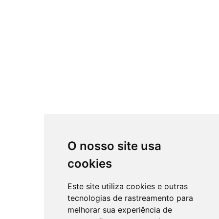
O nosso site usa
cookies
Este site utiliza cookies e outras
tecnologias de rastreamento para
melhorar sua experiência de