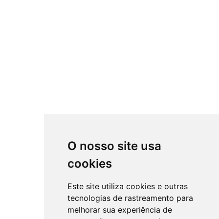
O nosso site usa
cookies
Este site utiliza cookies e outras
tecnologias de rastreamento para
melhorar sua experiência de