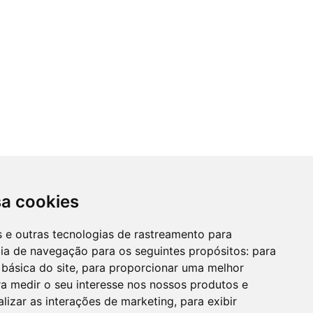
sa cookies
es e outras tecnologias de rastreamento para
cia de navegação para os seguintes propósitos:
para
 básica do site
,
para proporcionar uma melhor
a medir o seu interesse nos nossos produtos e
alizar as interações de marketing
,
para exibir