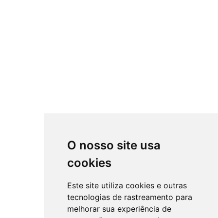
O nosso site usa
cookies
Este site utiliza cookies e outras
tecnologias de rastreamento para
melhorar sua experiência de