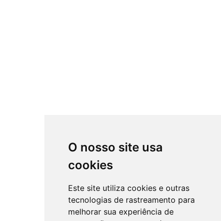
O nosso site usa
cookies
Este site utiliza cookies e outras
tecnologias de rastreamento para
melhorar sua experiência de