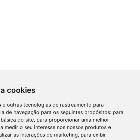
sa cookies
es e outras tecnologias de rastreamento para
cia de navegação para os seguintes propósitos:
para
 básica do site
,
para proporcionar uma melhor
a medir o seu interesse nos nossos produtos e
alizar as interações de marketing
,
para exibir