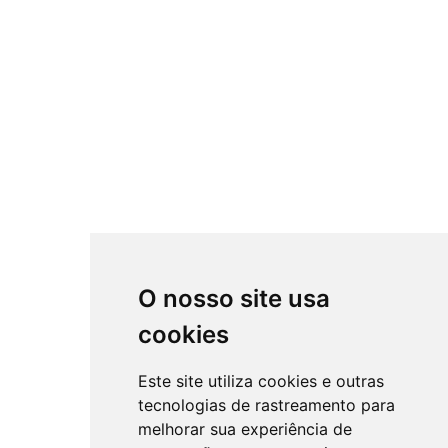
O nosso site usa
cookies
Este site utiliza cookies e outras
tecnologias de rastreamento para
melhorar sua experiência de