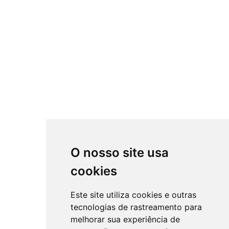
O nosso site usa
cookies
Este site utiliza cookies e outras
tecnologias de rastreamento para
melhorar sua experiência de