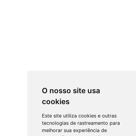
O nosso site usa
cookies
Este site utiliza cookies e outras
tecnologias de rastreamento para
melhorar sua experiência de