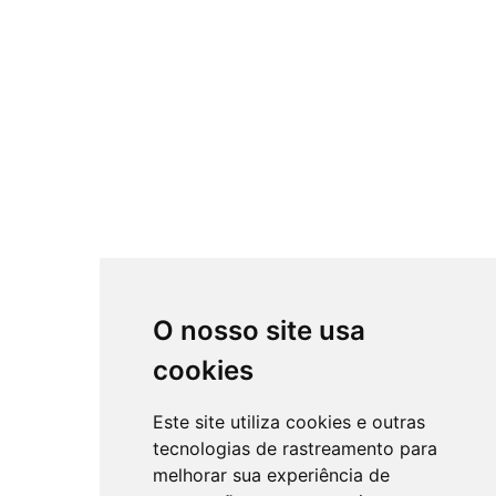
O nosso site usa
cookies
Este site utiliza cookies e outras
tecnologias de rastreamento para
melhorar sua experiência de