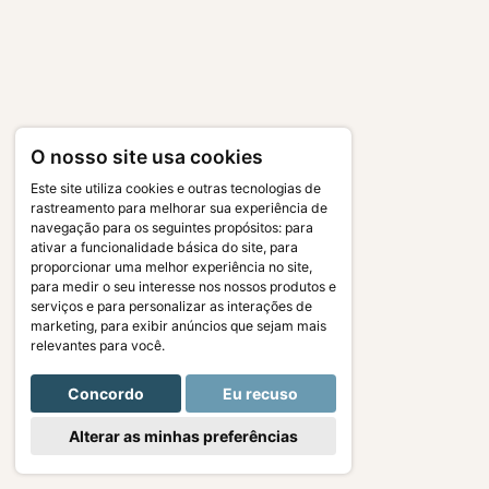
O nosso site usa cookies
Este site utiliza cookies e outras tecnologias de
rastreamento para melhorar sua experiência de
navegação para os seguintes propósitos:
para
ativar a funcionalidade básica do site
,
para
proporcionar uma melhor experiência no site
,
para medir o seu interesse nos nossos produtos e
serviços e para personalizar as interações de
marketing
,
para exibir anúncios que sejam mais
relevantes para você
.
Concordo
Eu recuso
Alterar as minhas preferências