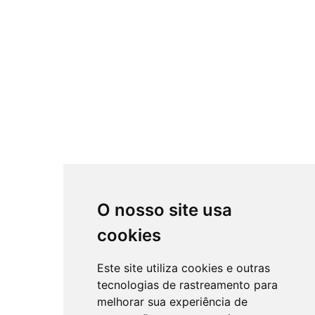
O nosso site usa
cookies
Este site utiliza cookies e outras
tecnologias de rastreamento para
melhorar sua experiência de