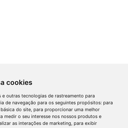
sa cookies
es e outras tecnologias de rastreamento para
cia de navegação para os seguintes propósitos:
para
 básica do site
,
para proporcionar uma melhor
a medir o seu interesse nos nossos produtos e
alizar as interações de marketing
,
para exibir