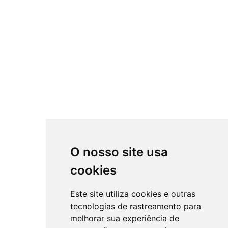
O nosso site usa
cookies
Este site utiliza cookies e outras
tecnologias de rastreamento para
melhorar sua experiência de