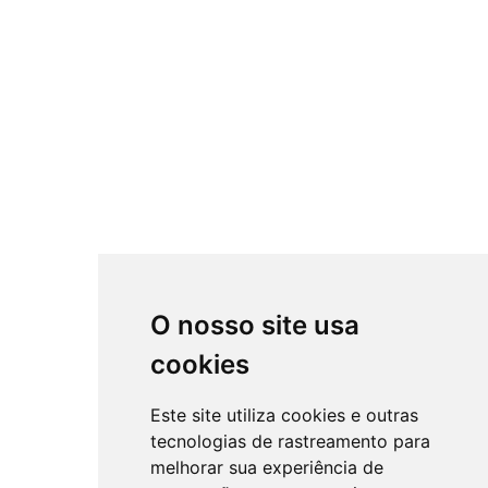
O nosso site usa
cookies
Este site utiliza cookies e outras
tecnologias de rastreamento para
melhorar sua experiência de