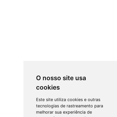
O nosso site usa
cookies
Este site utiliza cookies e outras
tecnologias de rastreamento para
melhorar sua experiência de