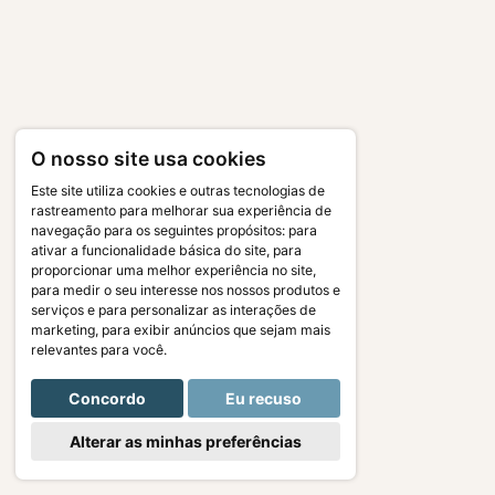
O nosso site usa cookies
Este site utiliza cookies e outras tecnologias de
rastreamento para melhorar sua experiência de
navegação para os seguintes propósitos:
para
ativar a funcionalidade básica do site
,
para
proporcionar uma melhor experiência no site
,
para medir o seu interesse nos nossos produtos e
serviços e para personalizar as interações de
marketing
,
para exibir anúncios que sejam mais
relevantes para você
.
Concordo
Eu recuso
Alterar as minhas preferências