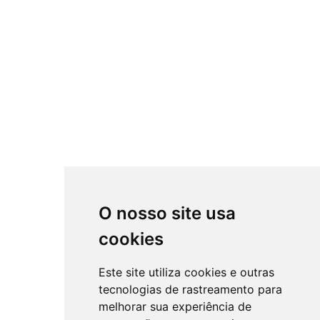
O nosso site usa
cookies
Este site utiliza cookies e outras
tecnologias de rastreamento para
melhorar sua experiência de