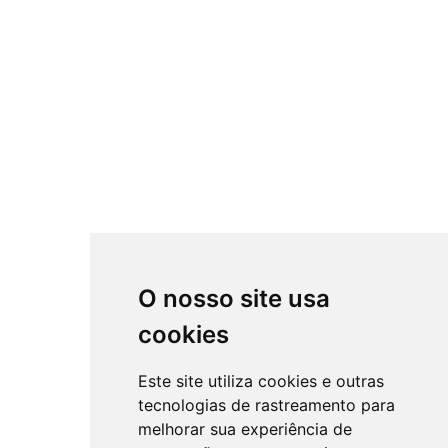
O nosso site usa
cookies
Este site utiliza cookies e outras
tecnologias de rastreamento para
melhorar sua experiência de