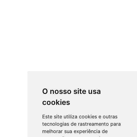
O nosso site usa
cookies
Este site utiliza cookies e outras
tecnologias de rastreamento para
melhorar sua experiência de