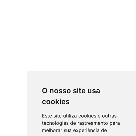
O nosso site usa
cookies
Este site utiliza cookies e outras
tecnologias de rastreamento para
melhorar sua experiência de