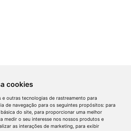
sa cookies
es e outras tecnologias de rastreamento para
cia de navegação para os seguintes propósitos:
para
 básica do site
,
para proporcionar uma melhor
a medir o seu interesse nos nossos produtos e
alizar as interações de marketing
,
para exibir