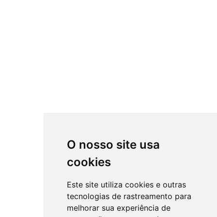
O nosso site usa
cookies
Este site utiliza cookies e outras
tecnologias de rastreamento para
melhorar sua experiência de