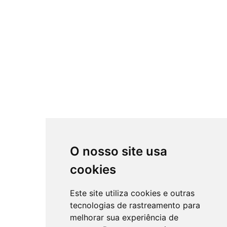
O nosso site usa
cookies
Este site utiliza cookies e outras
tecnologias de rastreamento para
melhorar sua experiência de