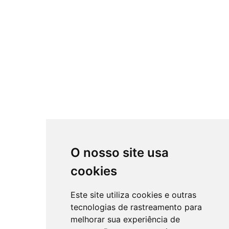
O nosso site usa
cookies
Este site utiliza cookies e outras
tecnologias de rastreamento para
melhorar sua experiência de