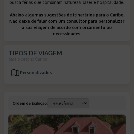
busca férias que combinam natureza, lazer e hospitalidade.
Abaixo algumas sugestões de itinerários para o Caribe.
Não deixe de falar com um consultor para personalizar
a sua viagem de acordo com orçamento ou
necessidades.
TIPOS DE VIAGEM
para o destino
Caribe
Personalizados
Ordem de Exibição
: