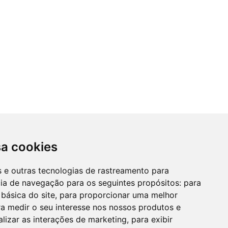
sa cookies
es e outras tecnologias de rastreamento para
cia de navegação para os seguintes propósitos:
para
 básica do site
,
para proporcionar uma melhor
a medir o seu interesse nos nossos produtos e
alizar as interações de marketing
,
para exibir