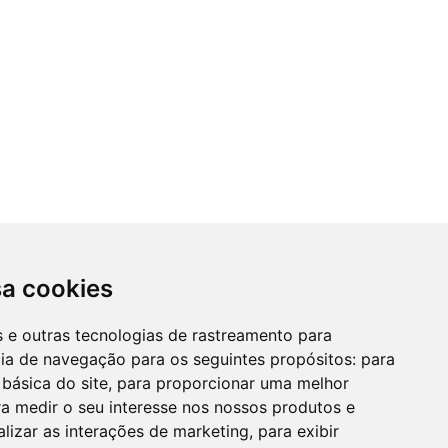
sa cookies
es e outras tecnologias de rastreamento para
cia de navegação para os seguintes propósitos:
para
 básica do site
,
para proporcionar uma melhor
a medir o seu interesse nos nossos produtos e
alizar as interações de marketing
,
para exibir